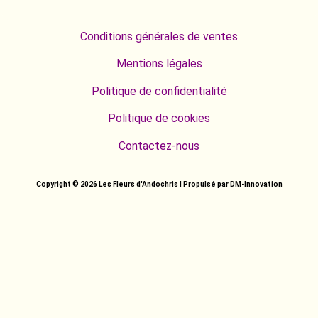
Conditions générales de ventes
Mentions légales
Politique de confidentialité
Politique de cookies
Contactez-nous
Copyright © 2026 Les Fleurs d'Andochris | Propulsé par DM-Innovation