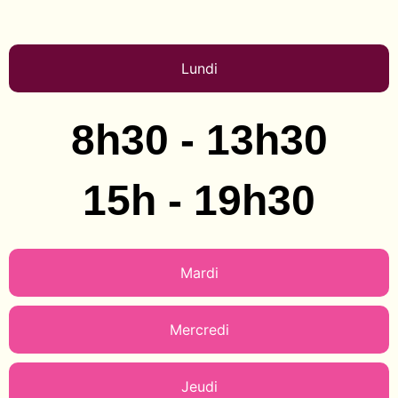
Lundi
8h30 - 13h30
15h - 19h30
Mardi
Mercredi
Jeudi