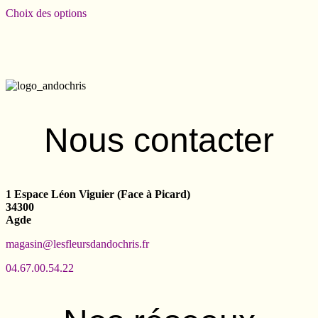
Choix des options
Nous contacter
1 Espace Léon Viguier (Face à Picard)
34300
Agde
magasin@lesfleursdandochris.fr
04.67.00.54.22