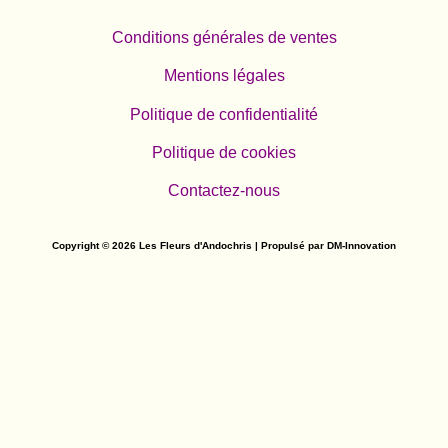
Conditions générales de ventes
Mentions légales
Politique de confidentialité
Politique de cookies
Contactez-nous
Copyright © 2026 Les Fleurs d'Andochris | Propulsé par DM-Innovation