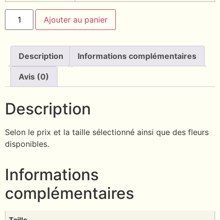
Ajouter au panier
Description
Informations complémentaires
Avis (0)
Description
Selon le prix et la taille sélectionné ainsi que des fleurs
disponibles.
Informations
complémentaires
Taille