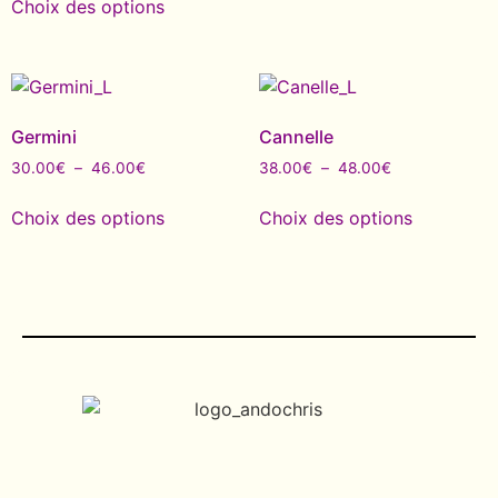
Choix des options
Germini
Cannelle
30.00
€
–
46.00
€
38.00
€
–
48.00
€
Choix des options
Choix des options